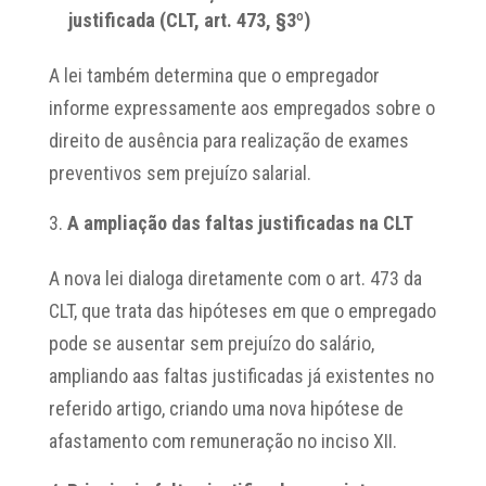
justificada (CLT, art. 473, §3º)
A lei também determina que o empregador
informe expressamente aos empregados sobre o
direito de ausência para realização de exames
preventivos sem prejuízo salarial.
A ampliação das faltas justificadas na CLT
A nova lei dialoga diretamente com o art. 473 da
CLT, que trata das hipóteses em que o empregado
pode se ausentar sem prejuízo do salário,
ampliando aas faltas justificadas já existentes no
referido artigo, criando uma nova hipótese de
afastamento com remuneração no inciso XII.