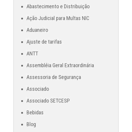
Abastecimento e Distribuição
Ação Judicial para Multas NIC
Aduaneiro
Ajuste de tarifas
ANTT
Assembléia Geral Extraordinária
Assessoria de Segurança
Associado
Associado SETCESP
Bebidas
Blog