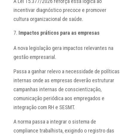
A Lei 15.377/2026 reforça essa lógica ao
incentivar diagnóstico precoce e promover
cultura organizacional de saúde.
Impactos práticos para as empresas
A nova legislação gera impactos relevantes na
gestão empresarial.
Passa a ganhar relevo a necessidade de políticas
internas onde as empresas deverão estruturar
campanhas internas de conscientização,
comunicação periódica aos empregados e
integração com RH e SESMT.
A norma passa a integrar o sistema de
compliance trabalhista, exigindo o registro das