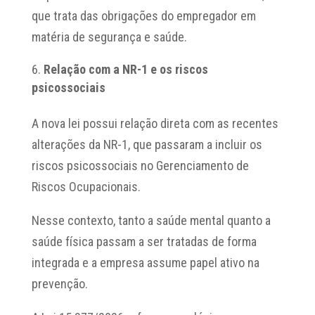
que trata das obrigações do empregador em
matéria de segurança e saúde.
Relação com a NR-1 e os riscos
psicossociais
A nova lei possui relação direta com as recentes
alterações da NR-1, que passaram a incluir os
riscos psicossociais no Gerenciamento de
Riscos Ocupacionais.
Nesse contexto, tanto a saúde mental quanto a
saúde física passam a ser tratadas de forma
integrada e a empresa assume papel ativo na
prevenção.