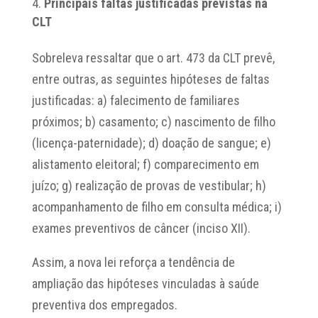
Principais faltas justificadas previstas na
CLT
Sobreleva ressaltar que o art. 473 da CLT prevê,
entre outras, as seguintes hipóteses de faltas
justificadas: a) falecimento de familiares
próximos; b) casamento; c) nascimento de filho
(licença-paternidade); d) doação de sangue; e)
alistamento eleitoral; f) comparecimento em
juízo; g) realização de provas de vestibular; h)
acompanhamento de filho em consulta médica; i)
exames preventivos de câncer (inciso XII).
Assim, a nova lei reforça a tendência de
ampliação das hipóteses vinculadas à saúde
preventiva dos empregados.