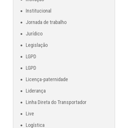
Institucional
Jornada de trabalho
Jurídico
Legislação
LGPD
LGPD
Licença-paternidade
Liderança
Linha Direta do Transportador
Live
Logística