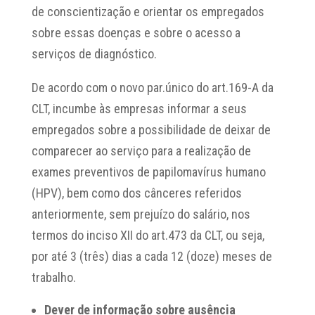
de conscientização e orientar os empregados
sobre essas doenças e sobre o acesso a
serviços de diagnóstico.
De acordo com o novo par.único do art.169-A da
CLT, incumbe às empresas informar a seus
empregados sobre a possibilidade de deixar de
comparecer ao serviço para a realização de
exames preventivos de papilomavírus humano
(HPV), bem como dos cânceres referidos
anteriormente, sem prejuízo do salário, nos
termos do inciso XII do art.473 da CLT, ou seja,
por até 3 (três) dias a cada 12 (doze) meses de
trabalho.
Dever de informação sobre ausência