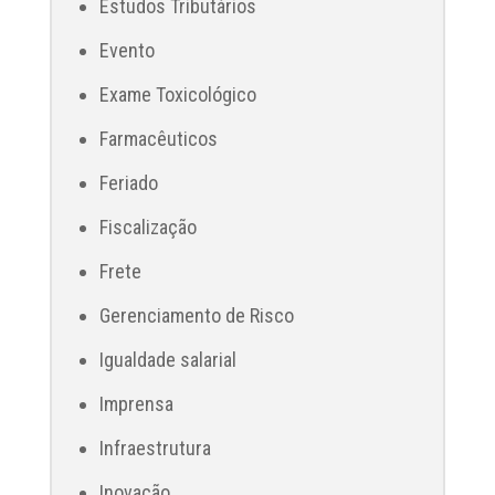
Estudos Tributários
Evento
Exame Toxicológico
Farmacêuticos
Feriado
Fiscalização
Frete
Gerenciamento de Risco
Igualdade salarial
Imprensa
Infraestrutura
Inovação