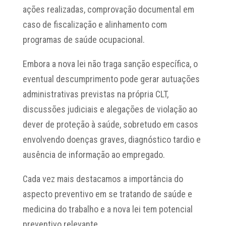
ações realizadas, comprovação documental em
caso de fiscalização e alinhamento com
programas de saúde ocupacional.
Embora a nova lei não traga sanção específica, o
eventual descumprimento pode gerar autuações
administrativas previstas na própria CLT,
discussões judiciais e alegações de violação ao
dever de proteção à saúde, sobretudo em casos
envolvendo doenças graves, diagnóstico tardio e
ausência de informação ao empregado.
Cada vez mais destacamos a importância do
aspecto preventivo em se tratando de saúde e
medicina do trabalho e a nova lei tem potencial
preventivo relevante.