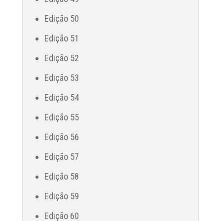
Edição 50
Edição 51
Edição 52
Edição 53
Edição 54
Edição 55
Edição 56
Edição 57
Edição 58
Edição 59
Edição 60