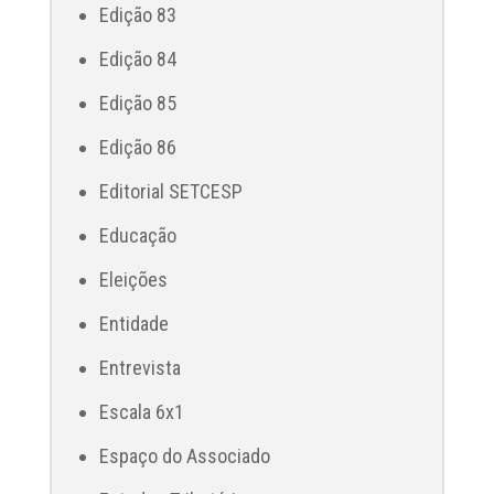
Edição 83
Edição 84
Edição 85
Edição 86
Editorial SETCESP
Educação
Eleições
Entidade
Entrevista
Escala 6x1
Espaço do Associado