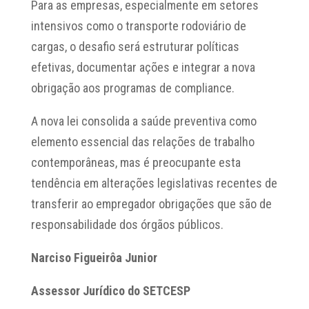
Para as empresas, especialmente em setores
intensivos como o transporte rodoviário de
cargas, o desafio será estruturar políticas
efetivas, documentar ações e integrar a nova
obrigação aos programas de compliance.
A nova lei consolida a saúde preventiva como
elemento essencial das relações de trabalho
contemporâneas, mas é preocupante esta
tendência em alterações legislativas recentes de
transferir ao empregador obrigações que são de
responsabilidade dos órgãos públicos.
Narciso Figueirôa Junior
Assessor Jurídico do SETCESP