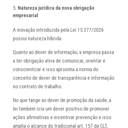
Natureza jurídica da nova obrigação
empresarial
A inovação introduzida pela Lei 15.377/2026
possui natureza híbrida.
Quanto ao dever de informação, a empresa passa
a ter obrigação ativa de comunicar, orientar e
conscientizar e isso aproxima a norma do
conceito de dever de transparência e informação
no contrato de trabalho.
No que tange ao dever de promoção da saúde, a
lei também cria um dever positivo de promover
ações afirmativas e incentivar prevenção e isso
amplia o alcance do tradicional art. 157 da CLT,