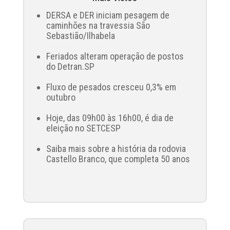
DERSA e DER iniciam pesagem de
caminhões na travessia São
Sebastião/Ilhabela
Feriados alteram operação de postos
do Detran.SP
Fluxo de pesados cresceu 0,3% em
outubro
Hoje, das 09h00 às 16h00, é dia de
eleição no SETCESP
Saiba mais sobre a história da rodovia
Castello Branco, que completa 50 anos