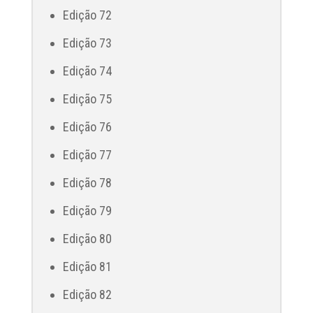
Edição 72
Edição 73
Edição 74
Edição 75
Edição 76
Edição 77
Edição 78
Edição 79
Edição 80
Edição 81
Edição 82