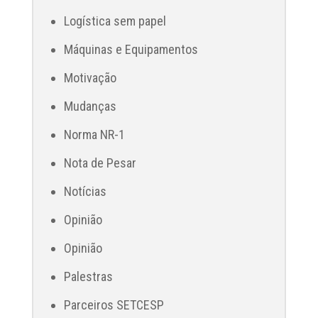
Logística sem papel
Máquinas e Equipamentos
Motivação
Mudanças
Norma NR-1
Nota de Pesar
Notícias
Opinião
Opinião
Palestras
Parceiros SETCESP