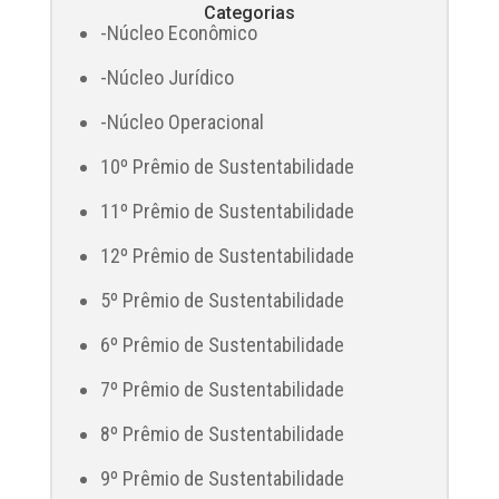
Categorias
-Núcleo Econômico
-Núcleo Jurídico
-Núcleo Operacional
10º Prêmio de Sustentabilidade
11º Prêmio de Sustentabilidade
12º Prêmio de Sustentabilidade
5º Prêmio de Sustentabilidade
6º Prêmio de Sustentabilidade
7º Prêmio de Sustentabilidade
8º Prêmio de Sustentabilidade
9º Prêmio de Sustentabilidade