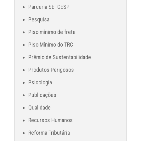
Parceria SETCESP
Pesquisa
Piso mínimo de frete
Piso Mínimo do TRC
Prêmio de Sustentabilidade
Produtos Perigosos
Psicologia
Publicações
Qualidade
Recursos Humanos
Reforma Tributária