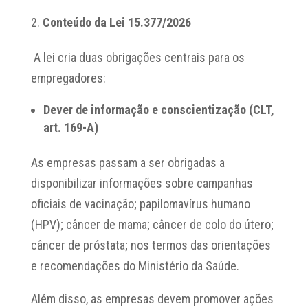
Conteúdo da Lei 15.377/2026
A lei cria duas obrigações centrais para os
empregadores:
Dever de informação e conscientização (CLT,
art. 169-A)
As empresas passam a ser obrigadas a
disponibilizar informações sobre campanhas
oficiais de vacinação; papilomavírus humano
(HPV); câncer de mama; câncer de colo do útero;
câncer de próstata; nos termos das orientações
e recomendações do Ministério da Saúde.
Além disso, as empresas devem promover ações