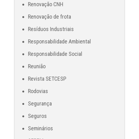
Renovação CNH
Renovação de frota
Resíduos Industriais
Responsabilidade Ambiental
Responsabilidade Social
Reunião
Revista SETCESP
Rodovias
Segurança
Seguros
Seminários