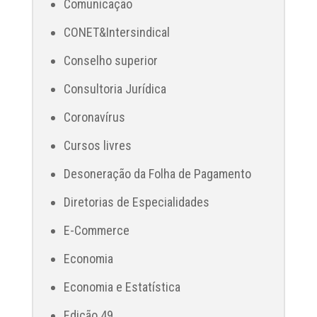
Comunicação
CONET&Intersindical
Conselho superior
Consultoria Jurídica
Coronavírus
Cursos livres
Desoneração da Folha de Pagamento
Diretorias de Especialidades
E-Commerce
Economia
Economia e Estatística
Edição 49