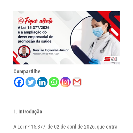
Compartilhe
Introdução
A Lei nº 15.377, de 02 de abril de 2026, que entra