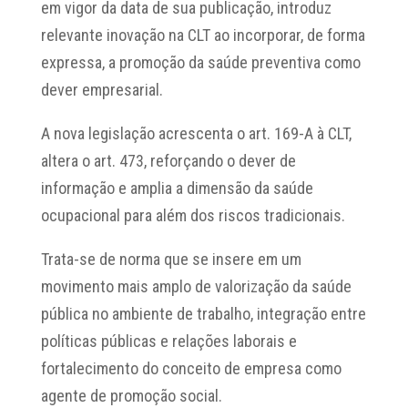
em vigor da data de sua publicação, introduz
relevante inovação na CLT ao incorporar, de forma
expressa, a promoção da saúde preventiva como
dever empresarial.
A nova legislação acrescenta o art. 169-A à CLT,
altera o art. 473, reforçando o dever de
informação e amplia a dimensão da saúde
ocupacional para além dos riscos tradicionais.
Trata-se de norma que se insere em um
movimento mais amplo de valorização da saúde
pública no ambiente de trabalho, integração entre
políticas públicas e relações laborais e
fortalecimento do conceito de empresa como
agente de promoção social.