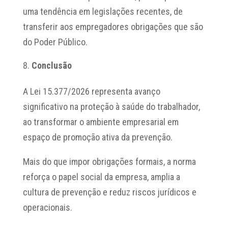
uma tendência em legislações recentes, de
transferir aos empregadores obrigações que são
do Poder Público.
Conclusão
A Lei 15.377/2026 representa avanço
significativo na proteção à saúde do trabalhador,
ao transformar o ambiente empresarial em
espaço de promoção ativa da prevenção.
Mais do que impor obrigações formais, a norma
reforça o papel social da empresa, amplia a
cultura de prevenção e reduz riscos jurídicos e
operacionais.