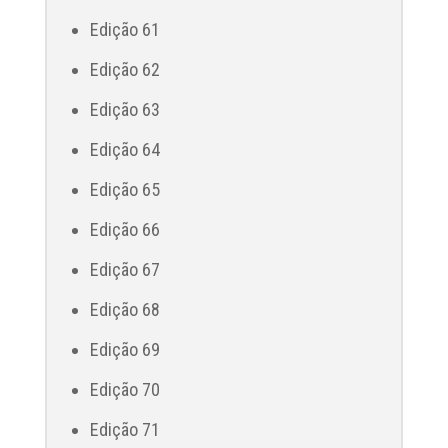
Edição 61
Edição 62
Edição 63
Edição 64
Edição 65
Edição 66
Edição 67
Edição 68
Edição 69
Edição 70
Edição 71