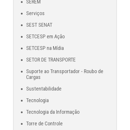
SEREM
Serviços
SEST SENAT
SETCESP em Ação
SETCESP na Mídia
SETOR DE TRANSPORTE
Suporte ao Transportador - Roubo de
Cargas
Sustentabilidade
Tecnologia
Tecnologia da Informação
Torre de Controle