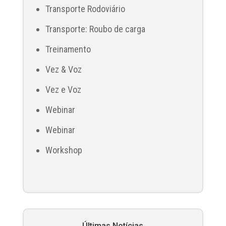
Transporte Rodoviário
Transporte: Roubo de carga
Treinamento
Vez & Voz
Vez e Voz
Webinar
Webinar
Workshop
Últimas Notícias