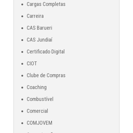
Cargas Completas
Carreira
CAS Barueri
CAS Jundiaí
Certificado Digital
CIOT
Clube de Compras
Coaching
Combustível
Comercial
COMJOVEM