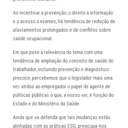
Ao incentivar a prevenção, o direito à informação
e o acesso a exames, há tendência de redução de
afastamentos prolongados e de conflitos sobre
saúde ocupacional.
Em que pese a relevância do tema com uma
tendência de ampliação do conceito de saúde do
trabalhador, incluindo prevenção e diagnóstico
precoce, percebemos que o legislador mais uma
vez atribui ao empregador o papel de agente de
políticas públicas o que, a nosso ver, é função do
Estado e do Ministério da Saúde.
Ainda que se defenda que tais mudanças estão
alinhadas com as práticas ESG, preocupa-nos