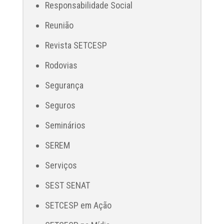
Responsabilidade Social
Reunião
Revista SETCESP
Rodovias
Segurança
Seguros
Seminários
SEREM
Serviços
SEST SENAT
SETCESP em Ação