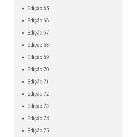
Edição 65
Edição 66
Edição 67
Edição 68
Edição 69
Edição 70
Edição 71
Edição 72
Edição 73
Edição 74
Edição 75