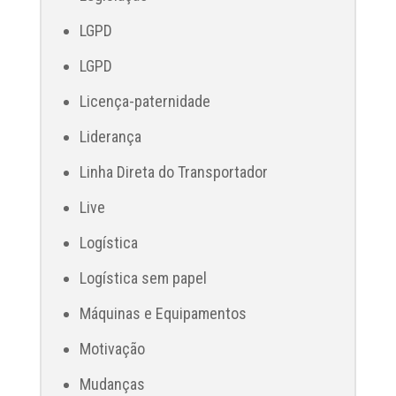
LGPD
LGPD
Licença-paternidade
Liderança
Linha Direta do Transportador
Live
Logística
Logística sem papel
Máquinas e Equipamentos
Motivação
Mudanças