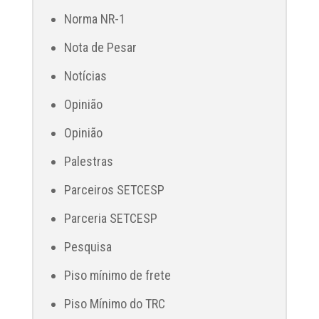
Norma NR-1
Nota de Pesar
Notícias
Opinião
Opinião
Palestras
Parceiros SETCESP
Parceria SETCESP
Pesquisa
Piso mínimo de frete
Piso Mínimo do TRC