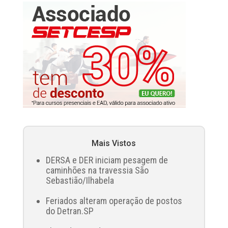
Mais Vistos
DERSA e DER iniciam pesagem de
caminhões na travessia São
Sebastião/Ilhabela
Feriados alteram operação de postos
do Detran.SP