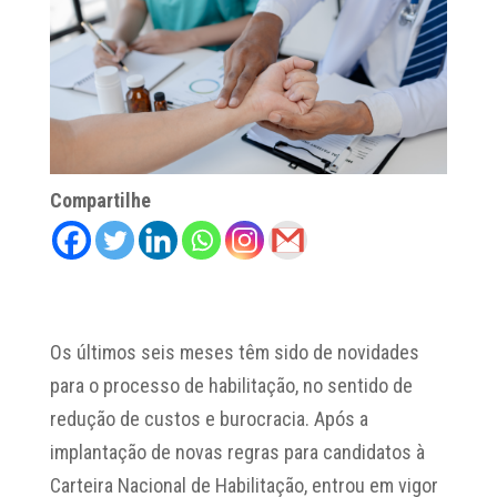
Compartilhe
Os últimos seis meses têm sido de novidades
para o processo de habilitação, no sentido de
redução de custos e burocracia. Após a
implantação de novas regras para candidatos à
Carteira Nacional de Habilitação, entrou em vigor