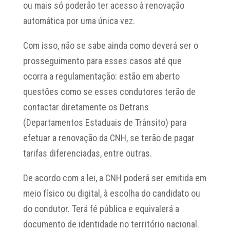
ou mais só poderão ter acesso à renovação
automática por uma única vez.
Com isso, não se sabe ainda como deverá ser o
prosseguimento para esses casos até que
ocorra a regulamentação: estão em aberto
questões como se esses condutores terão de
contactar diretamente os Detrans
(Departamentos Estaduais de Trânsito) para
efetuar a renovação da CNH, se terão de pagar
tarifas diferenciadas, entre outras.
De acordo com a lei, a CNH poderá ser emitida em
meio físico ou digital, à escolha do candidato ou
do condutor. Terá fé pública e equivalerá a
documento de identidade no território nacional.