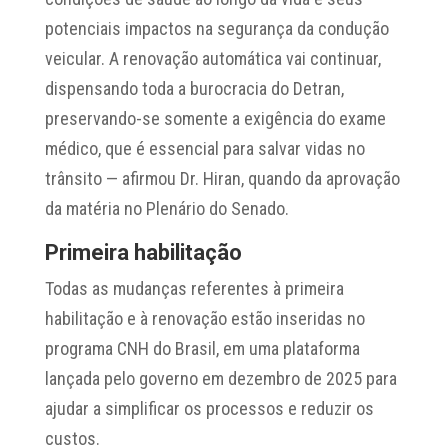
potenciais impactos na segurança da condução
veicular. A renovação automática vai continuar,
dispensando toda a burocracia do Detran,
preservando-se somente a exigência do exame
médico, que é essencial para salvar vidas no
trânsito — afirmou Dr. Hiran, quando da aprovação
da matéria no Plenário do Senado.
Primeira habilitação
Todas as mudanças referentes à primeira
habilitação e à renovação estão inseridas no
programa CNH do Brasil, em uma plataforma
lançada pelo governo em dezembro de 2025 para
ajudar a simplificar os processos e reduzir os
custos.