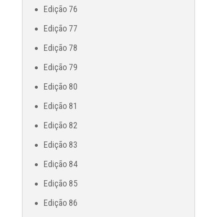
Edição 76
Edição 77
Edição 78
Edição 79
Edição 80
Edição 81
Edição 82
Edição 83
Edição 84
Edição 85
Edição 86