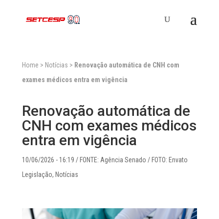
Home
>
Notícias
>
Renovação automática de CNH com
exames médicos entra em vigência
Renovação automática de
CNH com exames médicos
entra em vigência
10/06/2026 - 16:19
/ FONTE: Agência Senado / FOTO: Envato
Legislação
,
Notícias