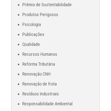
Prêmio de Sustentabilidade
Produtos Perigosos
Psicologia
Publicações
Qualidade
Recursos Humanos
Reforma Tributária
Renovação CNH
Renovação de frota
Resíduos Industriais
Responsabilidade Ambiental