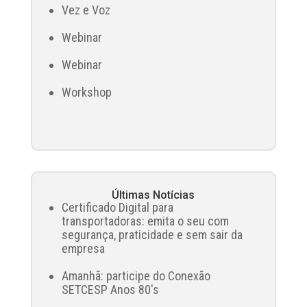
Vez e Voz
Webinar
Webinar
Workshop
Últimas Notícias
Certificado Digital para
transportadoras: emita o seu com
segurança, praticidade e sem sair da
empresa
Amanhã: participe do Conexão
SETCESP Anos 80's