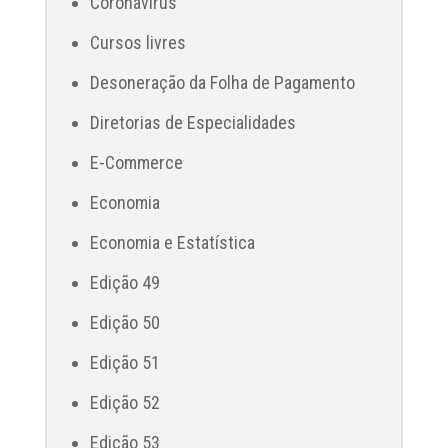
Coronavírus
Cursos livres
Desoneração da Folha de Pagamento
Diretorias de Especialidades
E-Commerce
Economia
Economia e Estatística
Edição 49
Edição 50
Edição 51
Edição 52
Edição 53