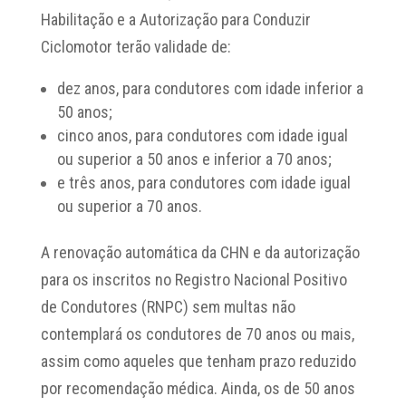
Habilitação e a Autorização para Conduzir
Ciclomotor terão validade de:
dez anos, para condutores com idade inferior a
50 anos;
cinco anos, para condutores com idade igual
ou superior a 50 anos e inferior a 70 anos;
e três anos, para condutores com idade igual
ou superior a 70 anos.
A renovação automática da CHN e da autorização
para os inscritos no Registro Nacional Positivo
de Condutores (RNPC) sem multas não
contemplará os condutores de 70 anos ou mais,
assim como aqueles que tenham prazo reduzido
por recomendação médica. Ainda, os de 50 anos