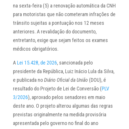
na sexta-feira (5) a renovação automática da CNH
para motoristas que não cometeram infrações de
trânsito sujeitas a pontuação nos 12 meses
anteriores. A revalidação do documento,
entretanto, exige que sejam feitos os exames
médicos obrigatórios.
A
Lei 15.428, de 2026
, sancionada pelo
presidente da República, Luiz Inácio Lula da Silva,
e publicada no
Diário Oficial da União
(DOU), é
resultado do Projeto de Lei de Conversão (
PLV
3/2026
), aprovado pelos senadores em maio
deste ano. O projeto alterou algumas das regras
previstas originalmente na medida provisória
apresentada pelo governo no final do ano