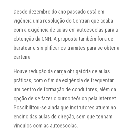
Desde dezembro do ano passado está em
vigência uma resolução do Contran que acaba
com a exigência de aulas em autoescolas para a
obtenção da CNH. A proposta também foi a de
baratear e simplificar os tramites para se obter a
carteira.
Houve redução da carga obrigatória de aulas
práticas, com o fim da exigência de frequentar
um centro de formação de condutores, além da
opção de se fazer o curso teórico pela internet.
Possibilitou-se ainda que instrutores atuem no
ensino das aulas de direção, sem que tenham
vínculos com as autoescolas.