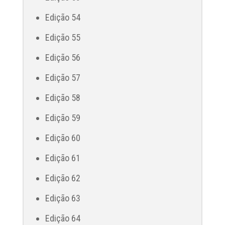
Edição 54
Edição 55
Edição 56
Edição 57
Edição 58
Edição 59
Edição 60
Edição 61
Edição 62
Edição 63
Edição 64