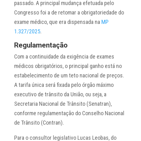
passado. A principal mudança efetuada pelo
Congresso foi a de retomar a obrigatoriedade do
exame médico, que era dispensada na
MP
1.327/2025
.
Regulamentação
Com a continuidade da exigência de exames
médicos obrigatórios, o principal ganho está no
estabelecimento de um teto nacional de preços.
A tarifa única será fixada pelo órgão máximo
executivo de trânsito da União, ou seja, a
Secretaria Nacional de Trânsito (Senatran),
conforme regulamentação do Conselho Nacional
de Trânsito (Contran).
Para o consultor legislativo Lucas Leobas, do