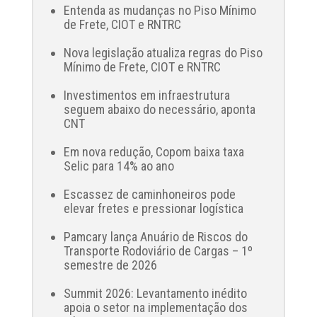
Entenda as mudanças no Piso Mínimo
de Frete, CIOT e RNTRC
Nova legislação atualiza regras do Piso
Mínimo de Frete, CIOT e RNTRC
Investimentos em infraestrutura
seguem abaixo do necessário, aponta
CNT
Em nova redução, Copom baixa taxa
Selic para 14% ao ano
Escassez de caminhoneiros pode
elevar fretes e pressionar logística
Pamcary lança Anuário de Riscos do
Transporte Rodoviário de Cargas – 1º
semestre de 2026
Summit 2026: Levantamento inédito
apoia o setor na implementação dos