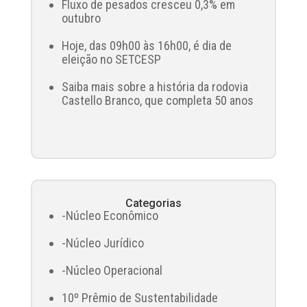
Fluxo de pesados cresceu 0,3% em
outubro
Hoje, das 09h00 às 16h00, é dia de
eleição no SETCESP
Saiba mais sobre a história da rodovia
Castello Branco, que completa 50 anos
Categorias
-Núcleo Econômico
-Núcleo Jurídico
-Núcleo Operacional
10º Prêmio de Sustentabilidade