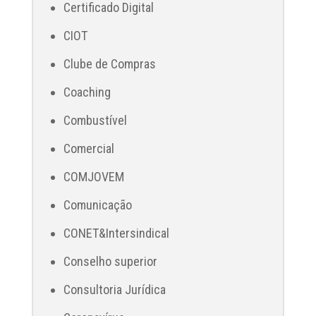
Certificado Digital
CIOT
Clube de Compras
Coaching
Combustível
Comercial
COMJOVEM
Comunicação
CONET&Intersindical
Conselho superior
Consultoria Jurídica