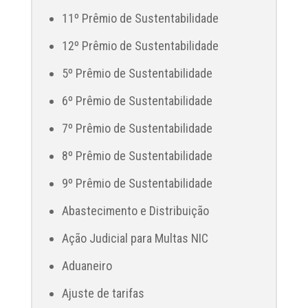
11º Prêmio de Sustentabilidade
12º Prêmio de Sustentabilidade
5º Prêmio de Sustentabilidade
6º Prêmio de Sustentabilidade
7º Prêmio de Sustentabilidade
8º Prêmio de Sustentabilidade
9º Prêmio de Sustentabilidade
Abastecimento e Distribuição
Ação Judicial para Multas NIC
Aduaneiro
Ajuste de tarifas