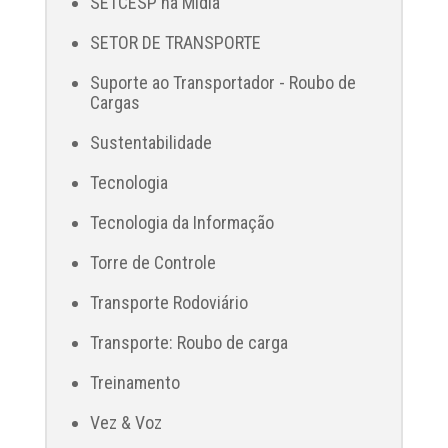
SETCESP na Mídia
SETOR DE TRANSPORTE
Suporte ao Transportador - Roubo de
Cargas
Sustentabilidade
Tecnologia
Tecnologia da Informação
Torre de Controle
Transporte Rodoviário
Transporte: Roubo de carga
Treinamento
Vez & Voz