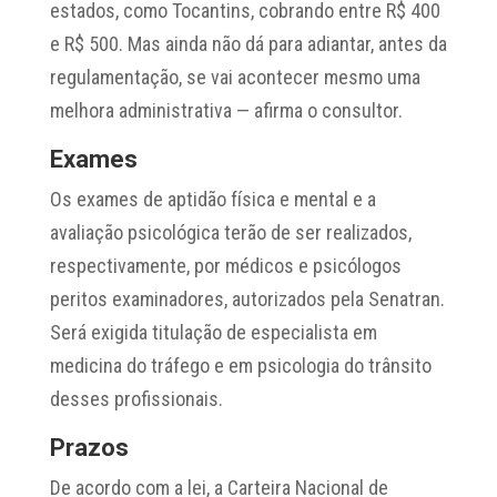
estados, como Tocantins, cobrando entre R$ 400
e R$ 500. Mas ainda não dá para adiantar, antes da
regulamentação, se vai acontecer mesmo uma
melhora administrativa — afirma o consultor.
Exames
Os exames de aptidão física e mental e a
avaliação psicológica terão de ser realizados,
respectivamente, por médicos e psicólogos
peritos examinadores, autorizados pela Senatran.
Será exigida titulação de especialista em
medicina do tráfego e em psicologia do trânsito
desses profissionais.
Prazos
De acordo com a lei, a Carteira Nacional de