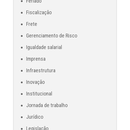
Feriado
Fiscalização
Frete
Gerenciamento de Risco
Igualdade salarial
Imprensa
Infraestrutura
Inovação
Institucional
Jornada de trabalho
Jurídico
Legislação