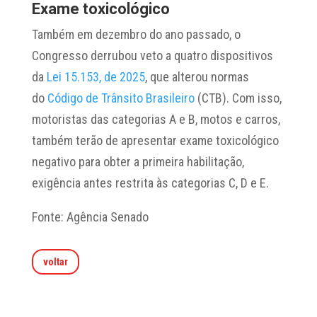
Exame toxicológico
Também em dezembro do ano passado, o
Congresso derrubou veto a quatro dispositivos
da
Lei 15.153, de 2025
, que alterou normas
do
Código de Trânsito Brasileiro
(CTB). Com isso,
motoristas das categorias A e B, motos e carros,
também terão de apresentar exame toxicológico
negativo para obter a primeira habilitação,
exigência antes restrita às categorias C, D e E.
Fonte: Agência Senado
voltar