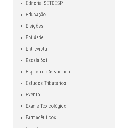
Editorial SETCESP
Educação
Eleições
Entidade
Entrevista
Escala 6x1
Espaço do Associado
Estudos Tributários
Evento
Exame Toxicológico
Farmacêuticos