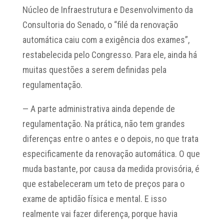
Núcleo de Infraestrutura e Desenvolvimento da
Consultoria do Senado, o “filé da renovação
automática caiu com a exigência dos exames”,
restabelecida pelo Congresso. Para ele, ainda há
muitas questões a serem definidas pela
regulamentação.
— A parte administrativa ainda depende de
regulamentação. Na prática, não tem grandes
diferenças entre o antes e o depois, no que trata
especificamente da renovação automática. O que
muda bastante, por causa da medida provisória, é
que estabeleceram um teto de preços para o
exame de aptidão física e mental. E isso
realmente vai fazer diferença, porque havia