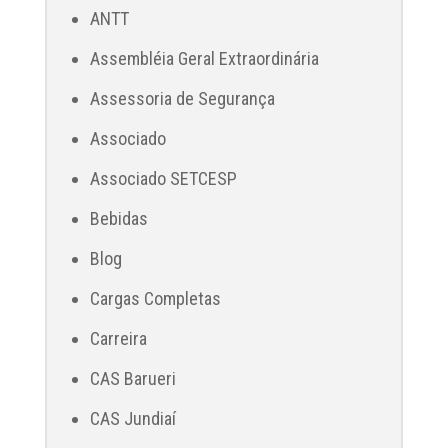
ANTT
Assembléia Geral Extraordinária
Assessoria de Segurança
Associado
Associado SETCESP
Bebidas
Blog
Cargas Completas
Carreira
CAS Barueri
CAS Jundiaí