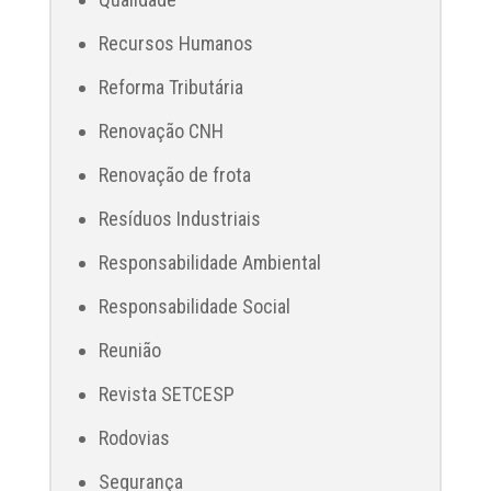
Recursos Humanos
Reforma Tributária
Renovação CNH
Renovação de frota
Resíduos Industriais
Responsabilidade Ambiental
Responsabilidade Social
Reunião
Revista SETCESP
Rodovias
Segurança