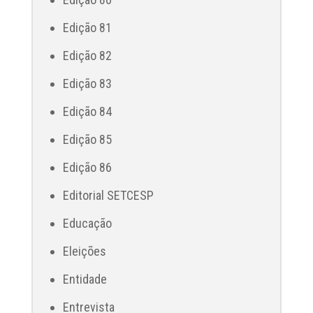
Edição 81
Edição 82
Edição 83
Edição 84
Edição 85
Edição 86
Editorial SETCESP
Educação
Eleições
Entidade
Entrevista