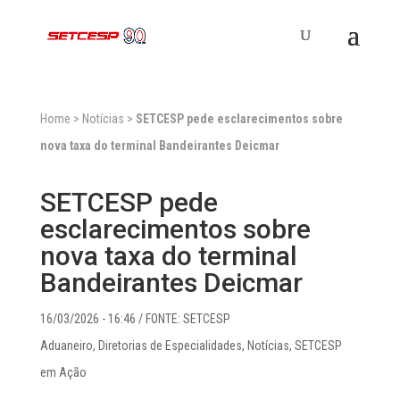
Home
>
Notícias
>
SETCESP pede esclarecimentos sobre
nova taxa do terminal Bandeirantes Deicmar
SETCESP pede
esclarecimentos sobre
nova taxa do terminal
Bandeirantes Deicmar
16/03/2026 - 16:46
/ FONTE: SETCESP
Aduaneiro
,
Diretorias de Especialidades
,
Notícias
,
SETCESP
em Ação