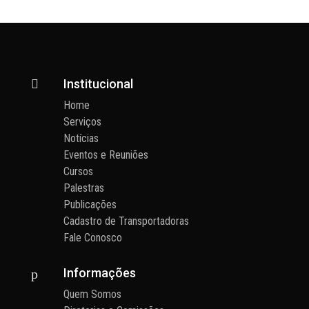
Institucional

Home
Serviços
Notícias
Eventos e Reuniões
Cursos
Palestras
Publicações
Cadastro de Transportadoras
Fale Conosco
Informações
p
Quem Somos