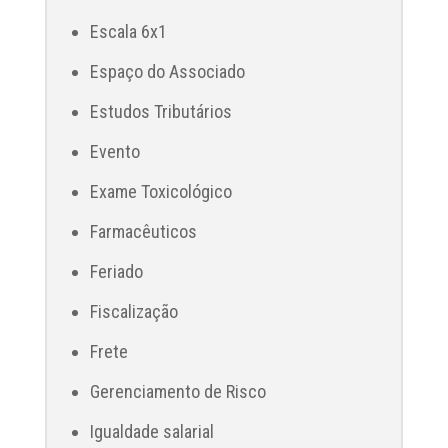
Escala 6x1
Espaço do Associado
Estudos Tributários
Evento
Exame Toxicológico
Farmacêuticos
Feriado
Fiscalização
Frete
Gerenciamento de Risco
Igualdade salarial