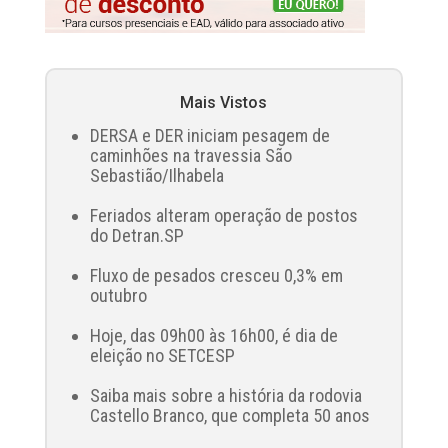
Mais Vistos
DERSA e DER iniciam pesagem de
caminhões na travessia São
Sebastião/Ilhabela
Feriados alteram operação de postos
do Detran.SP
Fluxo de pesados cresceu 0,3% em
outubro
Hoje, das 09h00 às 16h00, é dia de
eleição no SETCESP
Saiba mais sobre a história da rodovia
Castello Branco, que completa 50 anos