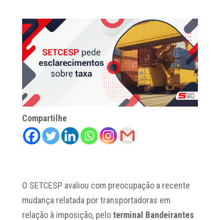
Compartilhe
O SETCESP avaliou com preocupação a recente
mudança relatada por transportadoras em
relação à imposição, pelo
terminal Bandeirantes