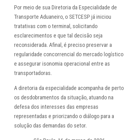
Por meio de sua Diretoria da Especialidade de
Transporte Aduaneiro, o SETCESP já iniciou
tratativas com o terminal, solicitando
esclarecimentos e que tal decisão seja
reconsiderada. Afinal, é preciso preservar a
regularidade concorrencial do mercado logístico
e assegurar isonomia operacional entre as
transportadoras.
A diretoria da especialidade acompanha de perto
os desdobramentos da situação, atuando na
defesa dos interesses das empresas
representadas e priorizando o diálogo para a
solução das demandas do setor.