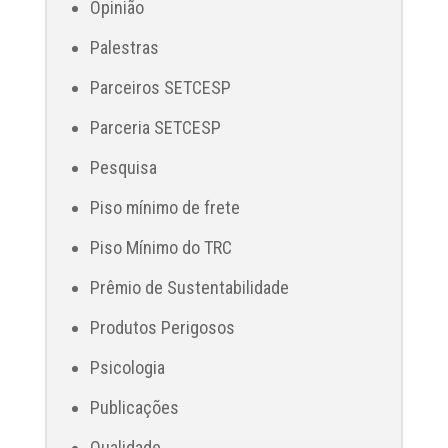
Opinião
Palestras
Parceiros SETCESP
Parceria SETCESP
Pesquisa
Piso mínimo de frete
Piso Mínimo do TRC
Prêmio de Sustentabilidade
Produtos Perigosos
Psicologia
Publicações
Qualidade