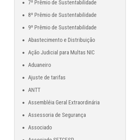
7º Prêmio de Sustentabilidade
8º Prêmio de Sustentabilidade
9º Prêmio de Sustentabilidade
Abastecimento e Distribuição
Ação Judicial para Multas NIC
Aduaneiro
Ajuste de tarifas
ANTT
Assembléia Geral Extraordinária
Assessoria de Segurança
Associado
Associado SETCESP