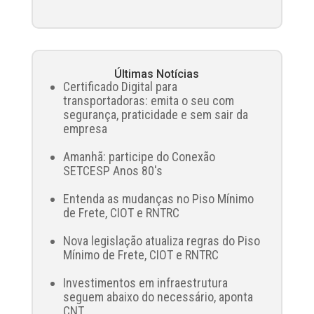
Últimas Notícias
Certificado Digital para
transportadoras: emita o seu com
segurança, praticidade e sem sair da
empresa
Amanhã: participe do Conexão
SETCESP Anos 80's
Entenda as mudanças no Piso Mínimo
de Frete, CIOT e RNTRC
Nova legislação atualiza regras do Piso
Mínimo de Frete, CIOT e RNTRC
Investimentos em infraestrutura
seguem abaixo do necessário, aponta
CNT