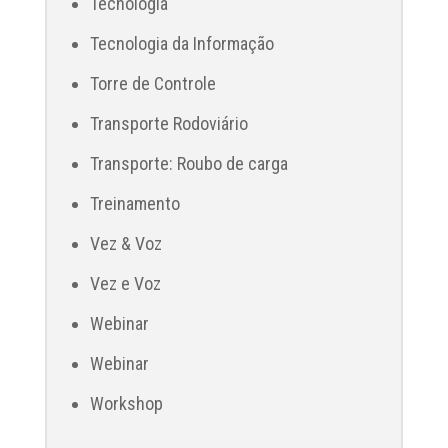
Tecnologia
Tecnologia da Informação
Torre de Controle
Transporte Rodoviário
Transporte: Roubo de carga
Treinamento
Vez & Voz
Vez e Voz
Webinar
Webinar
Workshop