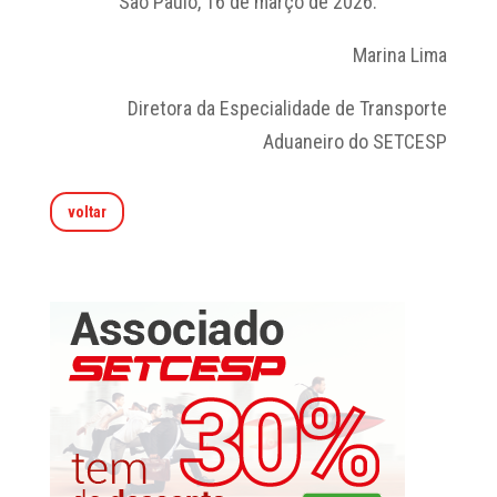
São Paulo, 16 de março de 2026.
Marina Lima
Diretora da Especialidade de Transporte
Aduaneiro do SETCESP
voltar