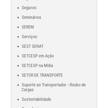
Seguros
Seminários
SEREM
Serviços
SEST SENAT
SETCESP em Ação
SETCESP na Mídia
SETOR DE TRANSPORTE
Suporte ao Transportador - Roubo de
Cargas
Sustentabilidade