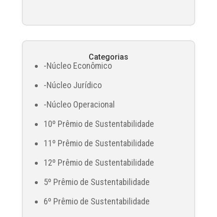
Categorias
-Núcleo Econômico
-Núcleo Jurídico
-Núcleo Operacional
10º Prêmio de Sustentabilidade
11º Prêmio de Sustentabilidade
12º Prêmio de Sustentabilidade
5º Prêmio de Sustentabilidade
6º Prêmio de Sustentabilidade