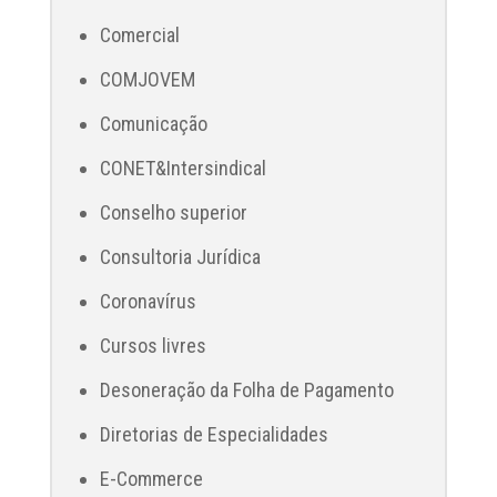
Comercial
COMJOVEM
Comunicação
CONET&Intersindical
Conselho superior
Consultoria Jurídica
Coronavírus
Cursos livres
Desoneração da Folha de Pagamento
Diretorias de Especialidades
E-Commerce