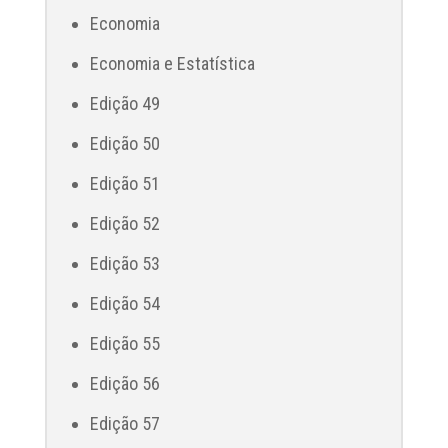
Economia
Economia e Estatística
Edição 49
Edição 50
Edição 51
Edição 52
Edição 53
Edição 54
Edição 55
Edição 56
Edição 57