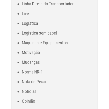
Linha Direta do Transportador
Live
Logística
Logística sem papel
Máquinas e Equipamentos
Motivação
Mudanças
Norma NR-1
Nota de Pesar
Notícias
Opinião