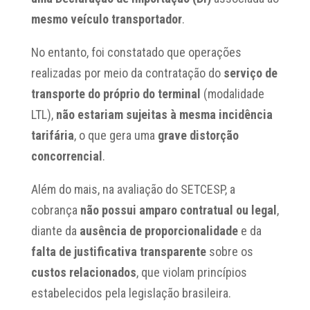
mesmo veículo transportador
.
No entanto, foi constatado que operações
realizadas por meio da contratação do
serviço de
transporte do próprio do terminal
(modalidade
LTL),
não estariam sujeitas à mesma incidência
tarifária
, o que gera uma
grave distorção
concorrencial
.
Além do mais, na avaliação do SETCESP, a
cobrança
não possui amparo contratual ou legal
,
diante da
ausência de proporcionalidade
e da
falta de justificativa transparente
sobre os
custos relacionados
, que violam princípios
estabelecidos pela legislação brasileira.