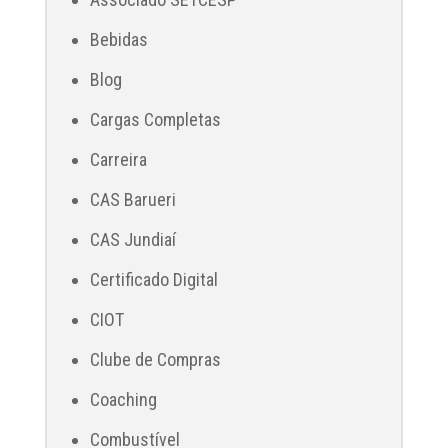
Bebidas
Blog
Cargas Completas
Carreira
CAS Barueri
CAS Jundiaí
Certificado Digital
CIOT
Clube de Compras
Coaching
Combustível