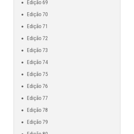
Edição 69
Edição 70
Edição 71
Edição 72
Edição 73
Edição 74
Edição 75
Edição 76
Edição 77
Edição 78
Edição 79
Edição 80