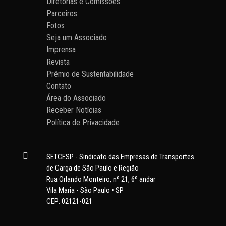
Diretorias e Comissões
Parceiros
Fotos
Seja um Associado
Imprensa
Revista
Prêmio de Sustentabilidade
Contato
Área do Associado
Receber Notícias
Política de Privacidade

SETCESP - Sindicato das Empresas de Transportes
de Carga de São Paulo e Região
Rua Orlando Monteiro, nº 21, 6º andar
Vila Maria - São Paulo • SP
CEP: 02121-021