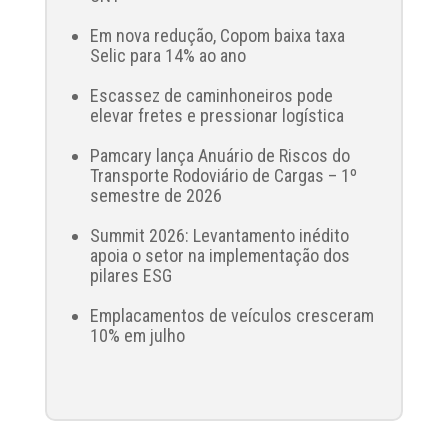
Em nova redução, Copom baixa taxa
Selic para 14% ao ano
Escassez de caminhoneiros pode
elevar fretes e pressionar logística
Pamcary lança Anuário de Riscos do
Transporte Rodoviário de Cargas – 1º
semestre de 2026
Summit 2026: Levantamento inédito
apoia o setor na implementação dos
pilares ESG
Emplacamentos de veículos cresceram
10% em julho