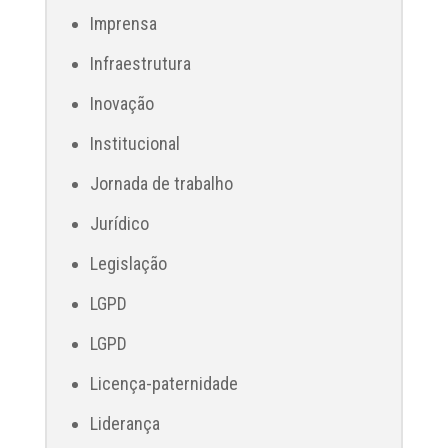
Imprensa
Infraestrutura
Inovação
Institucional
Jornada de trabalho
Jurídico
Legislação
LGPD
LGPD
Licença-paternidade
Liderança